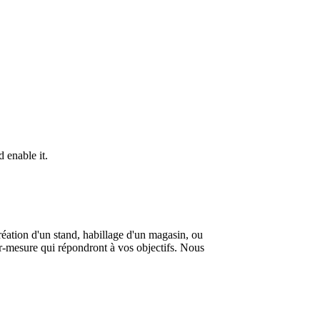
 enable it.
 création d'un stand, habillage d'un magasin, ou
r-mesure qui répondront à vos objectifs. Nous