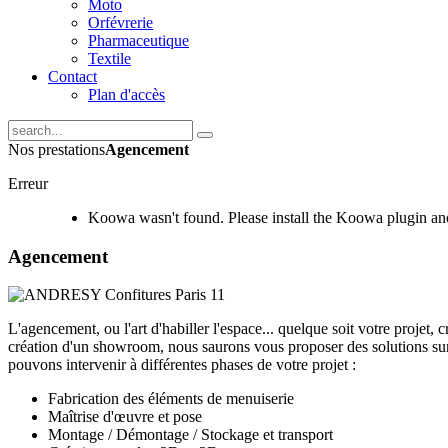
Moto
Orfévrerie
Pharmaceutique
Textile
Contact
Plan d'accès
Nos prestations
Agencement
Erreur
Koowa wasn't found. Please install the Koowa plugin and
Agencement
L'agencement, ou l'art d'habiller l'espace... quelque soit votre projet,
création d'un showroom, nous saurons vous proposer des solutions su
pouvons intervenir à différentes phases de votre projet :
Fabrication des éléments de menuiserie
Maîtrise d'œuvre et pose
Montage / Démontage / Stockage et transport