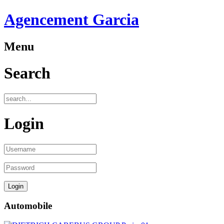
Agencement Garcia
Menu
Search
Login
Automobile