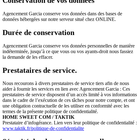
Conservation de vos données
Agencement Garcia conserve vos données dans des bases de
données hébergées sur notre serveur situé chez ONLINE.
Durée de conservation
Agencement Garcia conserve vos données personnelles de manière
indéterminée, jusqu’à ce que vous ou vos ayants-droit nous fassiez
la demande de les effacer.
Prestataires de service.
Nous recourons à divers prestataires de service tiers afin de nous
aider à fournir les services en lien avec Agencement Garcia : Ces
prestataires de service disposent d’un accès limité à vos informations
dans le cadre de l’exécution de ces tâches pour notre compte, et ont
une obligation contractuelle de les utiliser en conformité avec les
termes de la présente politique de confidentialité.
HOME SWEET COM / TAKTIK
Prestataire d’infogérance. Lien vers leur politique de confidentialité :
www.taktik.fr/politique-de-confidentialite