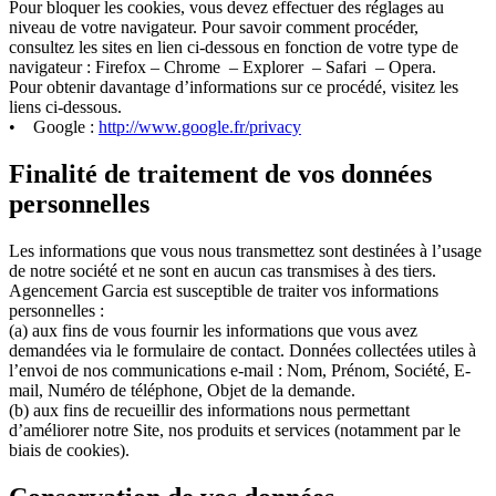
Pour bloquer les cookies, vous devez effectuer des réglages au
niveau de votre navigateur. Pour savoir comment procéder,
consultez les sites en lien ci-dessous en fonction de votre type de
navigateur : Firefox – Chrome – Explorer – Safari – Opera.
Pour obtenir davantage d’informations sur ce procédé, visitez les
liens ci-dessous.
• Google :
http://www.google.fr/privacy
Finalité de traitement de vos données
personnelles
Les informations que vous nous transmettez sont destinées à l’usage
de notre société et ne sont en aucun cas transmises à des tiers.
Agencement Garcia est susceptible de traiter vos informations
personnelles :
(a) aux fins de vous fournir les informations que vous avez
demandées via le formulaire de contact. Données collectées utiles à
l’envoi de nos communications e-mail : Nom, Prénom, Société, E-
mail, Numéro de téléphone, Objet de la demande.
(b) aux fins de recueillir des informations nous permettant
d’améliorer notre Site, nos produits et services (notamment par le
biais de cookies).