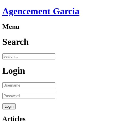
Agencement Garcia
Menu
Search
Login
Articles