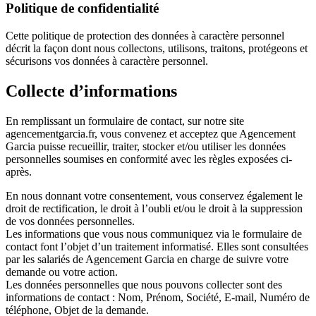
Politique de confidentialité
Cette politique de protection des données à caractère personnel
décrit la façon dont nous collectons, utilisons, traitons, protégeons et
sécurisons vos données à caractère personnel.
Collecte d’informations
En remplissant un formulaire de contact, sur notre site
agencementgarcia.fr, vous convenez et acceptez que Agencement
Garcia puisse recueillir, traiter, stocker et/ou utiliser les données
personnelles soumises en conformité avec les règles exposées ci-
après.
En nous donnant votre consentement, vous conservez également le
droit de rectification, le droit à l’oubli et/ou le droit à la suppression
de vos données personnelles.
Les informations que vous nous communiquez via le formulaire de
contact font l’objet d’un traitement informatisé. Elles sont consultées
par les salariés de Agencement Garcia en charge de suivre votre
demande ou votre action.
Les données personnelles que nous pouvons collecter sont des
informations de contact : Nom, Prénom, Société, E-mail, Numéro de
téléphone, Objet de la demande.