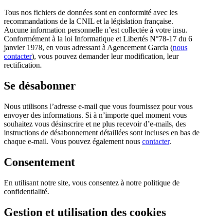
Tous nos fichiers de données sont en conformité avec les
recommandations de la CNIL et la législation française.
Aucune information personnelle n’est collectée à votre insu.
Conformément à la loi Informatique et Libertés N°78-17 du 6
janvier 1978, en vous adressant à Agencement Garcia (
nous
contacter
), vous pouvez demander leur modification, leur
rectification.
Se désabonner
Nous utilisons l’adresse e-mail que vous fournissez pour vous
envoyer des informations. Si à n’importe quel moment vous
souhaitez vous désinscrire et ne plus recevoir d’e-mails, des
instructions de désabonnement détaillées sont incluses en bas de
chaque e-mail. Vous pouvez également nous
contacter
.
Consentement
En utilisant notre site, vous consentez à notre politique de
confidentialité.
Gestion et utilisation des cookies