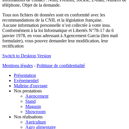
téléphone, Objet de la demande.
Tous nos fichiers de données sont en conformité avec les
recommandations de la CNIL et la législation française.
Aucune information personnelle n’est collectée à votre insu.
Conformément à la loi Informatique et Libertés N°78-17 du 6
janvier 1978, en vous adressant à Agencement Garcia (lien mail
formulaire), vous pouvez demander leur modification, leur
rectification
Switch to Desktop Version
Mentions légales
-
Politique de confidentialité
Présentation
Evènementiel
Maîtrise d'ouvrage
Nos prestations
Agencement
Stand
Magasin
Showroom
Nos réalisations
Agriculture
Agro alimentaire