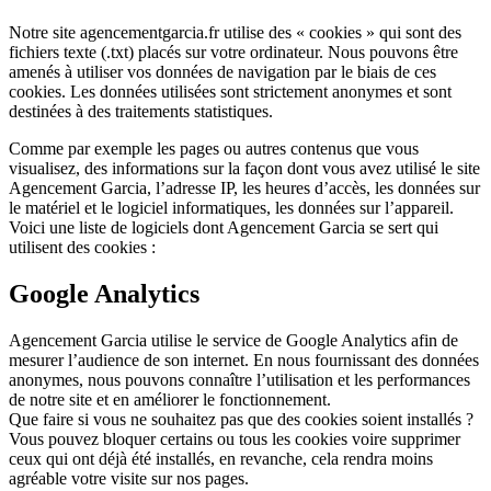
Notre site agencementgarcia.fr utilise des « cookies » qui sont des
fichiers texte (.txt) placés sur votre ordinateur. Nous pouvons être
amenés à utiliser vos données de navigation par le biais de ces
cookies. Les données utilisées sont strictement anonymes et sont
destinées à des traitements statistiques.
Comme par exemple les pages ou autres contenus que vous
visualisez, des informations sur la façon dont vous avez utilisé le site
Agencement Garcia, l’adresse IP, les heures d’accès, les données sur
le matériel et le logiciel informatiques, les données sur l’appareil.
Voici une liste de logiciels dont Agencement Garcia se sert qui
utilisent des cookies :
Google Analytics
Agencement Garcia utilise le service de Google Analytics afin de
mesurer l’audience de son internet. En nous fournissant des données
anonymes, nous pouvons connaître l’utilisation et les performances
de notre site et en améliorer le fonctionnement.
Que faire si vous ne souhaitez pas que des cookies soient installés ?
Vous pouvez bloquer certains ou tous les cookies voire supprimer
ceux qui ont déjà été installés, en revanche, cela rendra moins
agréable votre visite sur nos pages.