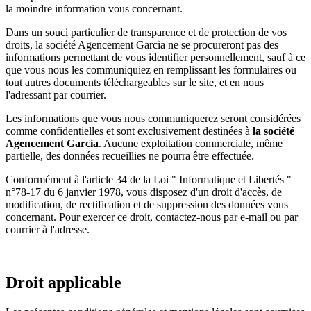
la moindre information vous concernant.
Dans un souci particulier de transparence et de protection de vos
droits, la société Agencement Garcia ne se procureront pas des
informations permettant de vous identifier personnellement, sauf à ce
que vous nous les communiquiez en remplissant les formulaires ou
tout autres documents téléchargeables sur le site, et en nous
l'adressant par courrier.
Les informations que vous nous communiquerez seront considérées
comme confidentielles et sont exclusivement destinées à
la société
Agencement Garcia
. Aucune exploitation commerciale, même
partielle, des données recueillies ne pourra être effectuée.
Conformément à l'article 34 de la Loi " Informatique et Libertés "
n°78-17 du 6 janvier 1978, vous disposez d'un droit d'accès, de
modification, de rectification et de suppression des données vous
concernant. Pour exercer ce droit, contactez-nous par e-mail ou par
courrier à l'adresse.
Droit applicable