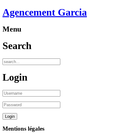
Agencement Garcia
Menu
Search
Login
Mentions légales