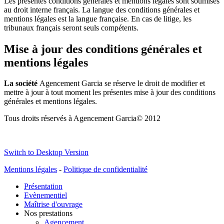
Les présentes conditions générales et mentions légales sont soumises
au droit interne français. La langue des conditions générales et
mentions légales est la langue française. En cas de litige, les
tribunaux français seront seuls compétents.
Mise à jour des conditions générales et
mentions légales
La société
Agencement Garcia se réserve le droit de modifier et
mettre à jour à tout moment les présentes mise à jour des conditions
générales et mentions légales.
Tous droits réservés à
Agencement Garcia© 2012
Switch to Desktop Version
Mentions légales
-
Politique de confidentialité
Présentation
Evènementiel
Maîtrise d'ouvrage
Nos prestations
Agencement