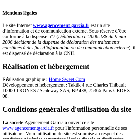
Mentions légales
Le site Internet
www.agencement-garcia.fr
est un site
d’information et de communication externe. Sous réserve d’être
conforme à la dispense n°7 (
Délibération n°2006-138 du 9 mai
2006 décidant de la dispense de déclaration des traitements
constitués à des fins d’information ou de communication externe
), il
est dispensé de déclaration à la CNIL.
Réalisation et hébergement
Réalisation graphique :
Home Sweet Com
Développement et hébergement : Taktik 4 rue Charles Thibault
10000 TROYES / Scaleway SAS, BP 438, 75366 Paris CEDEX
08.
Conditions générales d'utilisation du site
La société
Agencement Garcia a ouvert ce site
www.agencementgarcia.fr
pour l'information personnelle de ses
utilisateurs. Votre utilisation du site est soumise au respect des