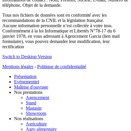
téléphone, Objet de la demande.
Tous nos fichiers de données sont en conformité avec les
recommandations de la CNIL et la législation française.
Aucune information personnelle n’est collectée à votre insu.
Conformément à la loi Informatique et Libertés N°78-17 du 6
janvier 1978, en vous adressant à Agencement Garcia (lien mail
formulaire), vous pouvez demander leur modification, leur
rectification
Switch to Desktop Version
Mentions légales
-
Politique de confidentialité
Présentation
Evènementiel
Maîtrise d'ouvrage
Nos prestations
Agencement
Stand
Magasin
Showroom
Nos réalisations
Agriculture
Agro alimentaire