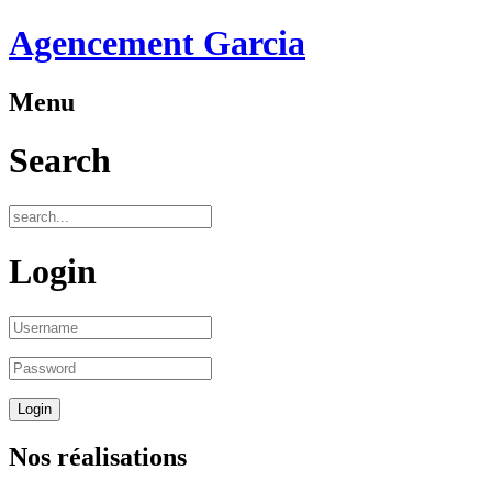
Agencement Garcia
Menu
Search
Login
Nos réalisations