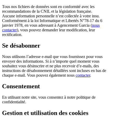
Tous nos fichiers de données sont en conformité avec les
recommandations de la CNIL et la législation française.
Aucune information personnelle n’est collectée à votre insu.
Conformément à la loi Informatique et Libertés N°78-17 du 6
janvier 1978, en vous adressant à Agencement Garcia (
nous
contacter
), vous pouvez demander leur modification, leur
rectification.
Se désabonner
Nous utilisons l’adresse e-mail que vous fournissez pour vous
envoyer des informations. Si à n’importe quel moment vous
souhaitez vous désinscrire et ne plus recevoir d’e-mails, des
instructions de désabonnement détaillées sont incluses en bas de
chaque e-mail. Vous pouvez également nous
contacter
.
Consentement
En utilisant notre site, vous consentez à notre politique de
confidentialité.
Gestion et utilisation des cookies