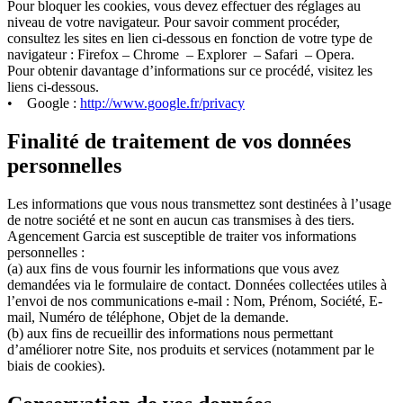
Pour bloquer les cookies, vous devez effectuer des réglages au
niveau de votre navigateur. Pour savoir comment procéder,
consultez les sites en lien ci-dessous en fonction de votre type de
navigateur : Firefox – Chrome – Explorer – Safari – Opera.
Pour obtenir davantage d’informations sur ce procédé, visitez les
liens ci-dessous.
• Google :
http://www.google.fr/privacy
Finalité de traitement de vos données
personnelles
Les informations que vous nous transmettez sont destinées à l’usage
de notre société et ne sont en aucun cas transmises à des tiers.
Agencement Garcia est susceptible de traiter vos informations
personnelles :
(a) aux fins de vous fournir les informations que vous avez
demandées via le formulaire de contact. Données collectées utiles à
l’envoi de nos communications e-mail : Nom, Prénom, Société, E-
mail, Numéro de téléphone, Objet de la demande.
(b) aux fins de recueillir des informations nous permettant
d’améliorer notre Site, nos produits et services (notamment par le
biais de cookies).