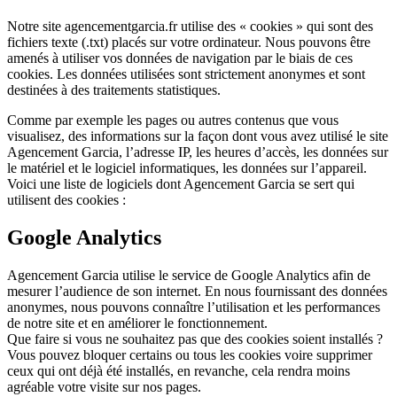
Notre site agencementgarcia.fr utilise des « cookies » qui sont des
fichiers texte (.txt) placés sur votre ordinateur. Nous pouvons être
amenés à utiliser vos données de navigation par le biais de ces
cookies. Les données utilisées sont strictement anonymes et sont
destinées à des traitements statistiques.
Comme par exemple les pages ou autres contenus que vous
visualisez, des informations sur la façon dont vous avez utilisé le site
Agencement Garcia, l’adresse IP, les heures d’accès, les données sur
le matériel et le logiciel informatiques, les données sur l’appareil.
Voici une liste de logiciels dont Agencement Garcia se sert qui
utilisent des cookies :
Google Analytics
Agencement Garcia utilise le service de Google Analytics afin de
mesurer l’audience de son internet. En nous fournissant des données
anonymes, nous pouvons connaître l’utilisation et les performances
de notre site et en améliorer le fonctionnement.
Que faire si vous ne souhaitez pas que des cookies soient installés ?
Vous pouvez bloquer certains ou tous les cookies voire supprimer
ceux qui ont déjà été installés, en revanche, cela rendra moins
agréable votre visite sur nos pages.