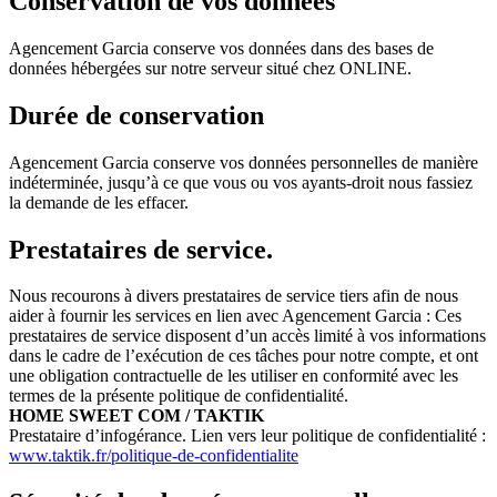
Conservation de vos données
Agencement Garcia conserve vos données dans des bases de
données hébergées sur notre serveur situé chez ONLINE.
Durée de conservation
Agencement Garcia conserve vos données personnelles de manière
indéterminée, jusqu’à ce que vous ou vos ayants-droit nous fassiez
la demande de les effacer.
Prestataires de service.
Nous recourons à divers prestataires de service tiers afin de nous
aider à fournir les services en lien avec Agencement Garcia : Ces
prestataires de service disposent d’un accès limité à vos informations
dans le cadre de l’exécution de ces tâches pour notre compte, et ont
une obligation contractuelle de les utiliser en conformité avec les
termes de la présente politique de confidentialité.
HOME SWEET COM / TAKTIK
Prestataire d’infogérance. Lien vers leur politique de confidentialité :
www.taktik.fr/politique-de-confidentialite