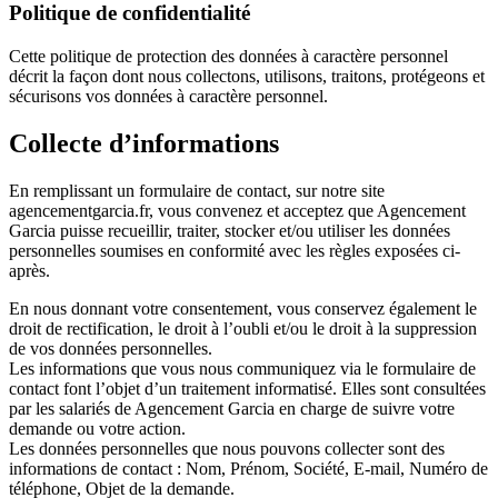
Politique de confidentialité
Cette politique de protection des données à caractère personnel
décrit la façon dont nous collectons, utilisons, traitons, protégeons et
sécurisons vos données à caractère personnel.
Collecte d’informations
En remplissant un formulaire de contact, sur notre site
agencementgarcia.fr, vous convenez et acceptez que Agencement
Garcia puisse recueillir, traiter, stocker et/ou utiliser les données
personnelles soumises en conformité avec les règles exposées ci-
après.
En nous donnant votre consentement, vous conservez également le
droit de rectification, le droit à l’oubli et/ou le droit à la suppression
de vos données personnelles.
Les informations que vous nous communiquez via le formulaire de
contact font l’objet d’un traitement informatisé. Elles sont consultées
par les salariés de Agencement Garcia en charge de suivre votre
demande ou votre action.
Les données personnelles que nous pouvons collecter sont des
informations de contact : Nom, Prénom, Société, E-mail, Numéro de
téléphone, Objet de la demande.