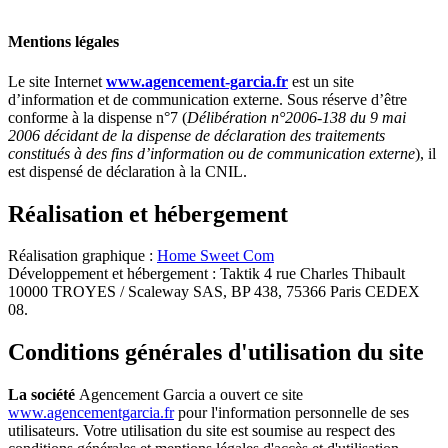
Mentions légales
Le site Internet
www.agencement-garcia.fr
est un site
d’information et de communication externe. Sous réserve d’être
conforme à la dispense n°7 (
Délibération n°2006-138 du 9 mai
2006 décidant de la dispense de déclaration des traitements
constitués à des fins d’information ou de communication externe
), il
est dispensé de déclaration à la CNIL.
Réalisation et hébergement
Réalisation graphique :
Home Sweet Com
Développement et hébergement : Taktik 4 rue Charles Thibault
10000 TROYES / Scaleway SAS, BP 438, 75366 Paris CEDEX
08.
Conditions générales d'utilisation du site
La société
Agencement Garcia a ouvert ce site
www.agencementgarcia.fr
pour l'information personnelle de ses
utilisateurs. Votre utilisation du site est soumise au respect des