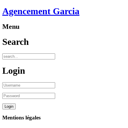
Agencement Garcia
Menu
Search
Login
Mentions légales