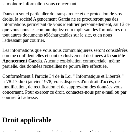
la moindre information vous concernant.
Dans un souci particulier de transparence et de protection de vos
droits, la société Agencement Garcia ne se procureront pas des
informations permettant de vous identifier personnellement, sauf à ce
que vous nous les communiquiez en remplissant les formulaires ou
tout autres documents téléchargeables sur le site, et en nous
l'adressant par courrier.
Les informations que vous nous communiquerez seront considérées
comme confidentielles et sont exclusivement destinées à
la société
Agencement Garcia
. Aucune exploitation commerciale, même
partielle, des données recueillies ne pourra être effectuée.
Conformément à l'article 34 de la Loi " Informatique et Libertés "
n°78-17 du 6 janvier 1978, vous disposez d'un droit d'accès, de
modification, de rectification et de suppression des données vous
concernant. Pour exercer ce droit, contactez-nous par e-mail ou par
courrier à l'adresse.
Droit applicable