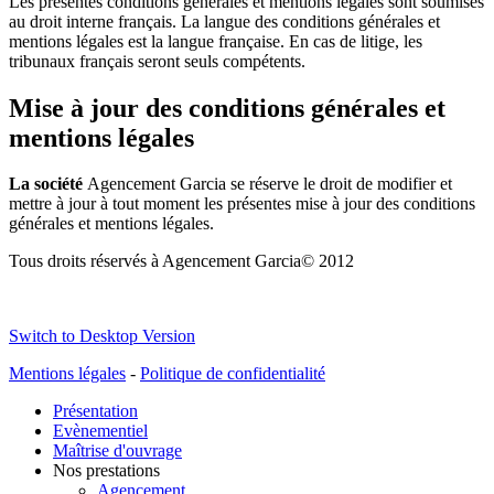
Les présentes conditions générales et mentions légales sont soumises
au droit interne français. La langue des conditions générales et
mentions légales est la langue française. En cas de litige, les
tribunaux français seront seuls compétents.
Mise à jour des conditions générales et
mentions légales
La société
Agencement Garcia se réserve le droit de modifier et
mettre à jour à tout moment les présentes mise à jour des conditions
générales et mentions légales.
Tous droits réservés à
Agencement Garcia© 2012
Switch to Desktop Version
Mentions légales
-
Politique de confidentialité
Présentation
Evènementiel
Maîtrise d'ouvrage
Nos prestations
Agencement