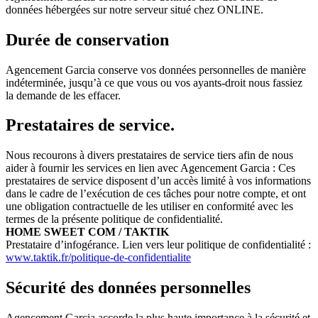
données hébergées sur notre serveur situé chez ONLINE.
Durée de conservation
Agencement Garcia conserve vos données personnelles de manière
indéterminée, jusqu’à ce que vous ou vos ayants-droit nous fassiez
la demande de les effacer.
Prestataires de service.
Nous recourons à divers prestataires de service tiers afin de nous
aider à fournir les services en lien avec Agencement Garcia : Ces
prestataires de service disposent d’un accès limité à vos informations
dans le cadre de l’exécution de ces tâches pour notre compte, et ont
une obligation contractuelle de les utiliser en conformité avec les
termes de la présente politique de confidentialité.
HOME SWEET COM / TAKTIK
Prestataire d’infogérance. Lien vers leur politique de confidentialité :
www.taktik.fr/politique-de-confidentialite
Sécurité des données personnelles
Agencement Garcia accorde la plus haute importance à la sécurité et