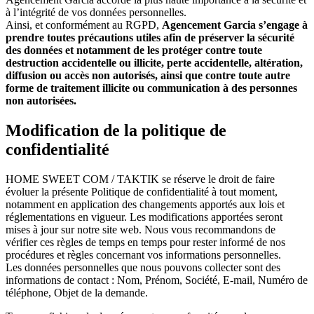
à l’intégrité de vos données personnelles.
Ainsi, et conformément au RGPD,
Agencement Garcia s’engage à
prendre toutes précautions utiles afin de préserver la sécurité
des données et notamment de les protéger contre toute
destruction accidentelle ou illicite, perte accidentelle, altération,
diffusion ou accès non autorisés, ainsi que contre toute autre
forme de traitement illicite ou communication à des personnes
non autorisées.
Modification de la politique de
confidentialité
HOME SWEET COM / TAKTIK se réserve le droit de faire
évoluer la présente Politique de confidentialité à tout moment,
notamment en application des changements apportés aux lois et
réglementations en vigueur. Les modifications apportées seront
mises à jour sur notre site web. Nous vous recommandons de
vérifier ces règles de temps en temps pour rester informé de nos
procédures et règles concernant vos informations personnelles.
Les données personnelles que nous pouvons collecter sont des
informations de contact : Nom, Prénom, Société, E-mail, Numéro de
téléphone, Objet de la demande.