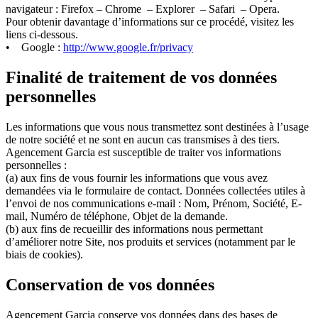
navigateur : Firefox – Chrome – Explorer – Safari – Opera.
Pour obtenir davantage d’informations sur ce procédé, visitez les
liens ci-dessous.
• Google :
http://www.google.fr/privacy
Finalité de traitement de vos données
personnelles
Les informations que vous nous transmettez sont destinées à l’usage
de notre société et ne sont en aucun cas transmises à des tiers.
Agencement Garcia est susceptible de traiter vos informations
personnelles :
(a) aux fins de vous fournir les informations que vous avez
demandées via le formulaire de contact. Données collectées utiles à
l’envoi de nos communications e-mail : Nom, Prénom, Société, E-
mail, Numéro de téléphone, Objet de la demande.
(b) aux fins de recueillir des informations nous permettant
d’améliorer notre Site, nos produits et services (notamment par le
biais de cookies).
Conservation de vos données
Agencement Garcia conserve vos données dans des bases de