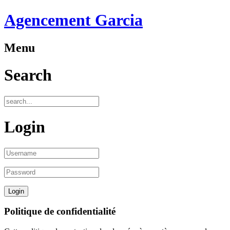
Agencement Garcia
Menu
Search
Login
Politique de confidentialité