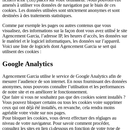
amenés à utiliser vos données de navigation par le biais de ces
cookies. Les données utilisées sont strictement anonymes et sont
destinées à des traitements statistiques.
Comme par exemple les pages ou autres contenus que vous
visualisez, des informations sur la façon dont vous avez utilisé le site
Agencement Garcia, l’adresse IP, les heures d’accès, les données sur
le matériel et le logiciel informatiques, les données sur l’appareil.
Voici une liste de logiciels dont Agencement Garcia se sert qui
utilisent des cookies :
Google Analytics
Agencement Garcia utilise le service de Google Analytics afin de
mesurer l’audience de son internet. En nous fournissant des données
anonymes, nous pouvons connaître l’utilisation et les performances
de notre site et en améliorer le fonctionnement.
Que faire si vous ne souhaitez pas que des cookies soient installés ?
Vous pouvez bloquer certains ou tous les cookies voire supprimer
ceux qui ont déjà été installés, en revanche, cela rendra moins
agréable votre visite sur nos pages.
Pour bloquer les cookies, vous devez effectuer des réglages au
niveau de votre navigateur. Pour savoir comment procéder,
consultez les sites en lien ci-dessous en fonction de votre type de