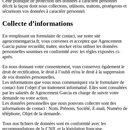
Cette politique de protection des données à caractère personnel
décrit la façon dont nous collectons, utilisons, traitons, protégeons et
sécurisons vos données à caractère personnel.
Collecte d’informations
En remplissant un formulaire de contact, sur notre site
agencementgarcia.fr, vous convenez et acceptez que Agencement
Garcia puisse recueillir, traiter, stocker et/ou utiliser les données
personnelles soumises en conformité avec les règles exposées ci-
après.
En nous donnant votre consentement, vous conservez également le
droit de rectification, le droit à l’oubli et/ou le droit à la suppression
de vos données personnelles.
Les informations que vous nous communiquez via le formulaire de
contact font l’objet d’un traitement informatisé. Elles sont consultées
par les salariés de Agencement Garcia en charge de suivre votre
demande ou votre action.
Les données personnelles que nous pouvons collecter sont des
informations de contact : Nom, Prénom, Société, E-mail, Numéro de
téléphone, Objet de la demande.
Tous nos fichiers de données sont en conformité avec les
recommandations de la CNIL et la législation française.